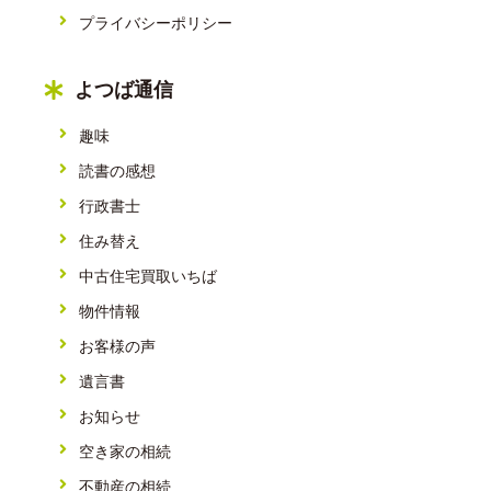
プライバシーポリシー
よつば通信
趣味
読書の感想
行政書士
住み替え
中古住宅買取いちば
物件情報
お客様の声
遺言書
お知らせ
空き家の相続
不動産の相続