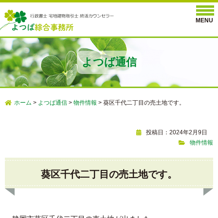
よつば通信
ホーム
>
よつば通信
>
物件情報
>
葵区千代二丁目の売土地です。
投稿日：2024年2月9日
物件情報
葵区千代二丁目の売土地です。