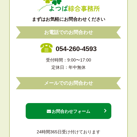
まずはお気軽にお問合わせください
お電話でのお問合わせ
054-260-4593
受付時間：9:00〜17:00
定休日：年中無休
メールでのお問合わせ
お問合わせフォーム
24時間365日受け付けております