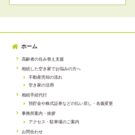
ホーム
高齢者の住み替え支援
相続した空き家でお悩みの方へ
不動産売却の流れ
空き家の活用
相続手続代行
預貯金や株式証券などの払い戻し・名義変更
事務所案内・挨拶
アクセス・駐車場のご案内
お問合わせ