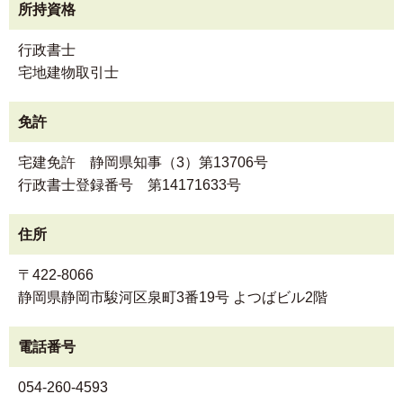
所持資格
行政書士
宅地建物取引士
免許
宅建免許 静岡県知事（3）第13706号
行政書士登録番号 第14171633号
住所
〒422-8066
静岡県静岡市駿河区泉町3番19号 よつばビル2階
電話番号
054-260-4593