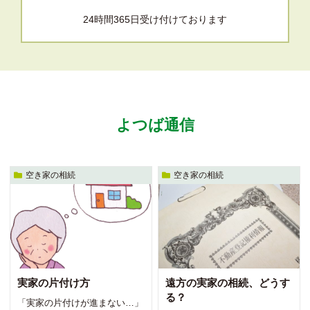
24時間365日受け付けております
よつば通信
空き家の相続
空き家の相続
実家の片付け方
遠方の実家の相続、どうす
る？
「実家の片付けが進まない…」