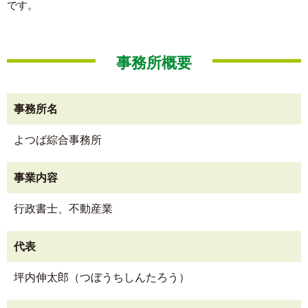
です。
事務所概要
事務所名
よつば綜合事務所
事業内容
行政書士、不動産業
代表
坪内伸太郎（つぼうちしんたろう）