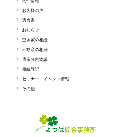
物件情報
お客様の声
遺言書
お知らせ
空き家の相続
不動産の相続
遺産分割協議
相続登記
セミナー・イベント情報
その他