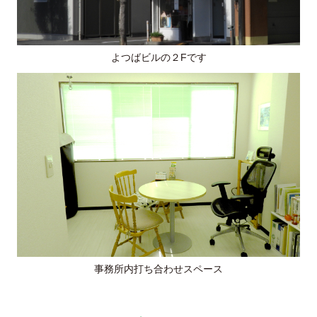
よつばビルの２Fです
事務所内打ち合わせスペース