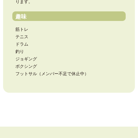
ります。
趣味
筋トレ
テニス
ドラム
釣り
ジョギング
ボクシング
フットサル（メンバー不足で休止中）