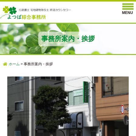
事務所案内・挨拶
ホーム
>
事務所案内・挨拶