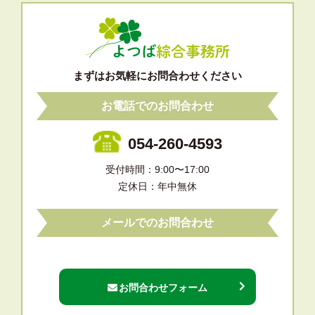
まずはお気軽にお問合わせください
お電話でのお問合わせ
054-260-4593
受付時間：9:00〜17:00
定休日：年中無休
メールでのお問合わせ
お問合わせフォーム