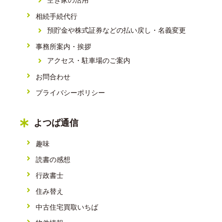
空き家の活用
相続手続代行
預貯金や株式証券などの払い戻し・名義変更
事務所案内・挨拶
アクセス・駐車場のご案内
お問合わせ
プライバシーポリシー
よつば通信
趣味
読書の感想
行政書士
住み替え
中古住宅買取いちば