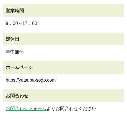
営業時間
9：00～17：00
定休日
年中無休
ホームページ
https://yotsuba-sogo.com
お問合わせ
お問合わせフォーム
よりお問合わせください