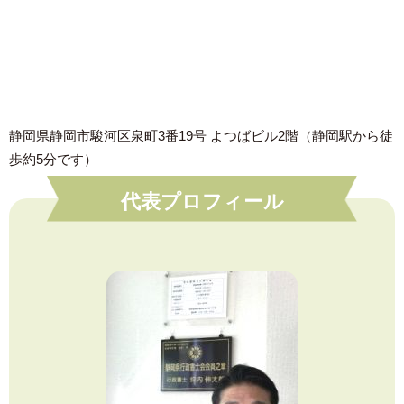
静岡県静岡市駿河区泉町3番19号 よつばビル2階（静岡駅から徒
歩約5分です）
代表プロフィール