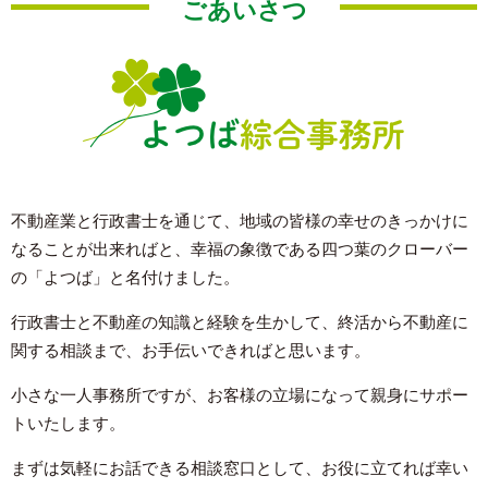
ごあいさつ
不動産業と行政書士を通じて、地域の皆様の幸せのきっかけに
なることが出来ればと、幸福の象徴である四つ葉のクローバー
の「よつば」と名付けました。
行政書士と不動産の知識と経験を生かして、終活から不動産に
関する相談まで、お手伝いできればと思います。
小さな一人事務所ですが、お客様の立場になって親身にサポー
トいたします。
まずは気軽にお話できる相談窓口として、お役に立てれば幸い