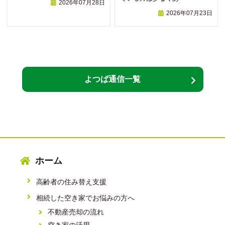
2026年07月28日
2026年07月23日
よつば通信一覧
ホーム
高齢者の住み替え支援
相続した空き家でお悩みの方へ
不動産売却の流れ