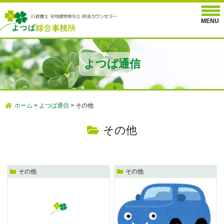
よつば通信
ホーム
>
よつば通信
>
その他
その他
その他
その他