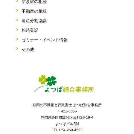
空き家の相続
不動産の相続
遺産分割協議
相続登記
セミナー・イベント情報
その他
静岡の不動産と行政書士 よつば綜合事務所
〒422-8066
静岡県静岡市駿河区泉町3番19号
よつばビル2階
TEL 054-260-4593