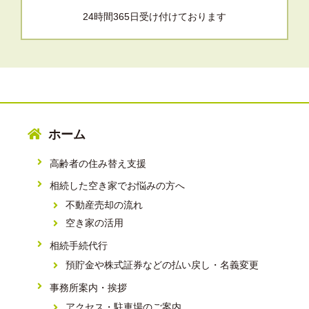
24時間365日受け付けております
ホーム
高齢者の住み替え支援
相続した空き家でお悩みの方へ
不動産売却の流れ
空き家の活用
相続手続代行
預貯金や株式証券などの払い戻し・名義変更
事務所案内・挨拶
アクセス・駐車場のご案内