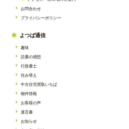
お問合わせ
プライバシーポリシー
よつば通信
趣味
読書の感想
行政書士
住み替え
中古住宅買取いちば
物件情報
お客様の声
遺言書
お知らせ