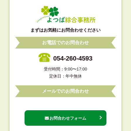
まずはお気軽にお問合わせください
お電話でのお問合わせ
054-260-4593
受付時間：9:00〜17:00
定休日：年中無休
メールでのお問合わせ
お問合わせフォーム