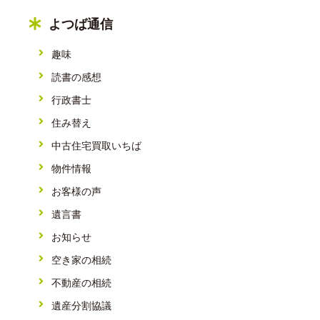
よつば通信
趣味
読書の感想
行政書士
住み替え
中古住宅買取いちば
物件情報
お客様の声
遺言書
お知らせ
空き家の相続
不動産の相続
遺産分割協議