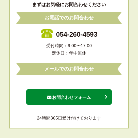
まずはお気軽にお問合わせください
お電話でのお問合わせ
054-260-4593
受付時間：9:00〜17:00
定休日：年中無休
メールでのお問合わせ
お問合わせフォーム
24時間365日受け付けております