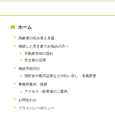
ホーム
高齢者の住み替え支援
相続した空き家でお悩みの方へ
不動産売却の流れ
空き家の活用
相続手続代行
預貯金や株式証券などの払い戻し・名義変更
事務所案内・挨拶
アクセス・駐車場のご案内
お問合わせ
プライバシーポリシー