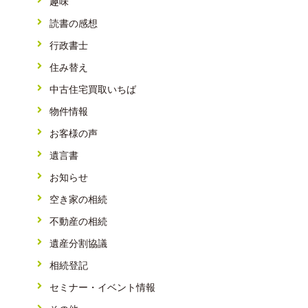
趣味
読書の感想
行政書士
住み替え
中古住宅買取いちば
物件情報
お客様の声
遺言書
お知らせ
空き家の相続
不動産の相続
遺産分割協議
相続登記
セミナー・イベント情報