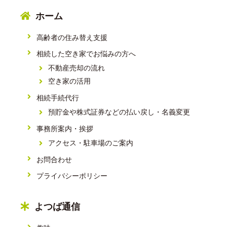
ホーム
高齢者の住み替え支援
相続した空き家でお悩みの方へ
不動産売却の流れ
空き家の活用
相続手続代行
預貯金や株式証券などの払い戻し・名義変更
事務所案内・挨拶
アクセス・駐車場のご案内
お問合わせ
プライバシーポリシー
よつば通信