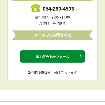
054-260-4593
受付時間：9:00〜17:00
定休日：年中無休
メールでのお問合わせ
お問合わせフォーム
24時間365日受け付けております