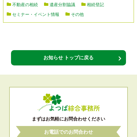
不動産の相続
遺産分割協議
相続登記
セミナー・イベント情報
その他
お知らせ トップに戻る
まずはお気軽にお問合わせください
お電話でのお問合わせ