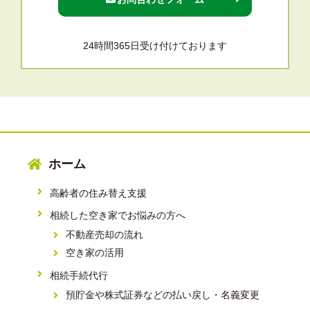
24時間365日受け付けております
ホーム
高齢者の住み替え支援
相続した空き家でお悩みの方へ
不動産売却の流れ
空き家の活用
相続手続代行
預貯金や株式証券などの払い戻し・名義変更