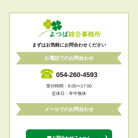
まずはお気軽にお問合わせください
お電話でのお問合わせ
054-260-4593
受付時間：9:00〜17:00
定休日：年中無休
メールでのお問合わせ
お問合わせフォーム