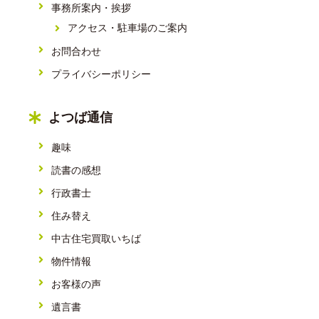
事務所案内・挨拶
アクセス・駐車場のご案内
お問合わせ
プライバシーポリシー
よつば通信
趣味
読書の感想
行政書士
住み替え
中古住宅買取いちば
物件情報
お客様の声
遺言書