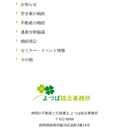
お知らせ
空き家の相続
不動産の相続
遺産分割協議
相続登記
セミナー・イベント情報
その他
静岡の不動産と行政書士 よつば綜合事務所
〒422-8066
静岡県静岡市駿河区泉町3番19号