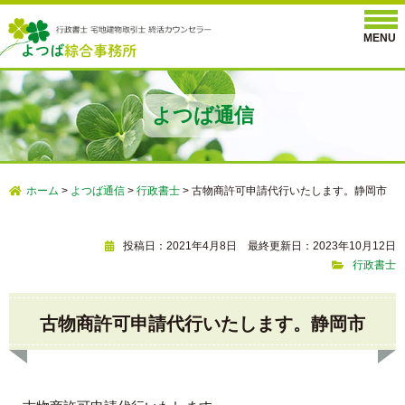
よつば通信
ホーム
>
よつば通信
>
行政書士
>
古物商許可申請代行いたします。静岡市
投稿日：2021年4月8日 最終更新日：2023年10月12日
行政書士
古物商許可申請代行いたします。静岡市