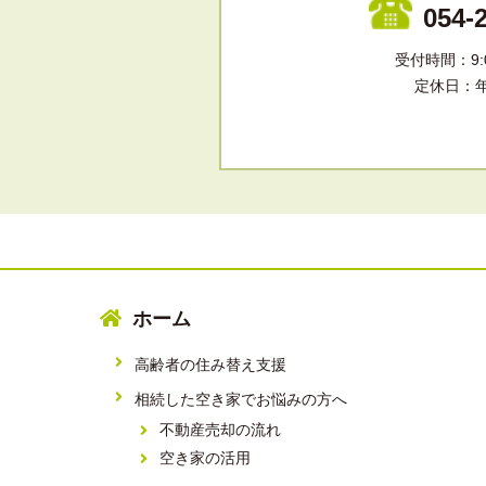
054-
受付時間：9:0
定休日：
ホーム
高齢者の住み替え支援
相続した空き家でお悩みの方へ
不動産売却の流れ
空き家の活用