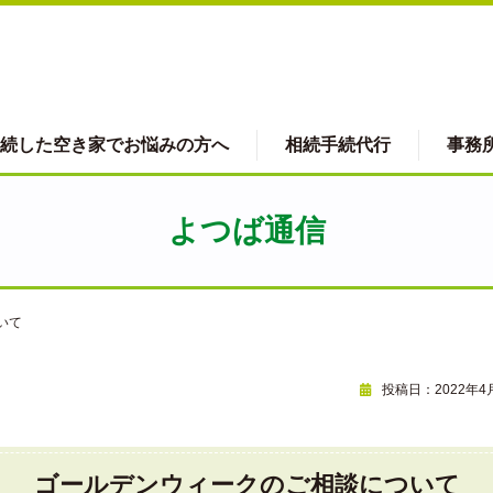
続した空き家でお悩みの方へ
相続手続代行
事務
よつば通信
いて
投稿日：2022年4
ゴールデンウィークのご相談について