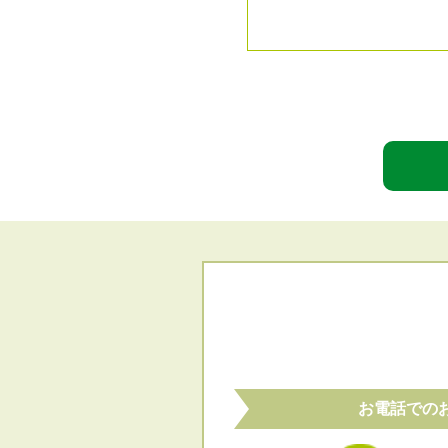
お電話での