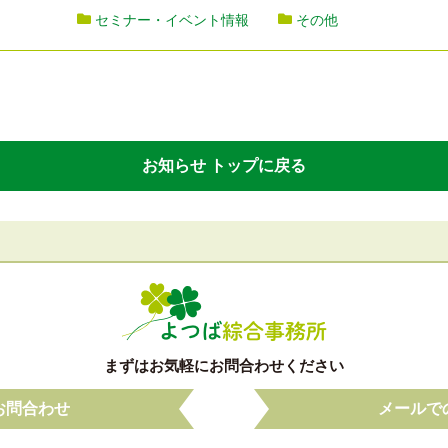
セミナー・イベント情報
その他
お知らせ トップに戻る
まずはお気軽にお問合わせください
お問合わせ
メールで