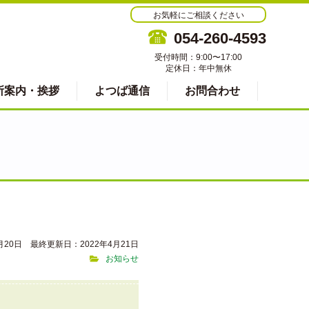
お気軽にご相談ください
054-260-4593
受付時間：9:00〜17:00
定休日：年中無休
所案内・挨拶
よつば通信
お問合わせ
月20日 最終更新日：2022年4月21日
お知らせ