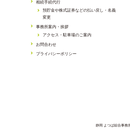
相続手続代行
預貯金や株式証券などの払い戻し・名義
変更
事務所案内・挨拶
アクセス・駐車場のご案内
お問合わせ
プライバシーポリシー
静岡 よつば綜合事務