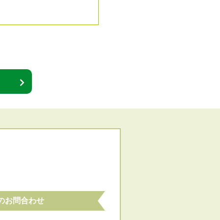
のお問合わせ