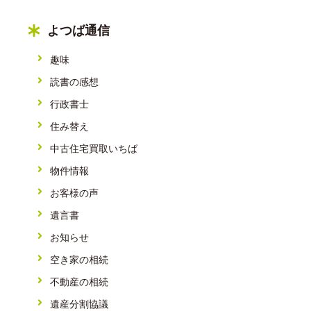
よつば通信
趣味
読書の感想
行政書士
住み替え
中古住宅買取いちば
物件情報
お客様の声
遺言書
お知らせ
空き家の相続
不動産の相続
遺産分割協議