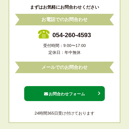
まずはお気軽にお問合わせください
お電話でのお問合わせ
054-260-4593
受付時間：9:00〜17:00
定休日：年中無休
メールでのお問合わせ
お問合わせフォーム
24時間365日受け付けております