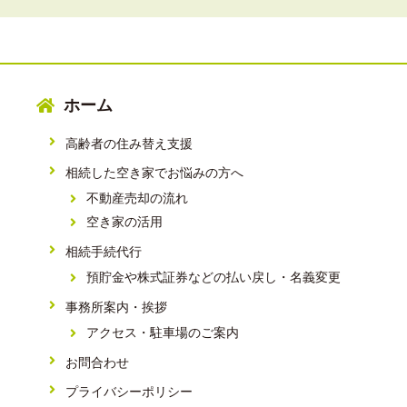
ホーム
高齢者の住み替え支援
相続した空き家でお悩みの方へ
不動産売却の流れ
空き家の活用
相続手続代行
預貯金や株式証券などの払い戻し・名義変更
事務所案内・挨拶
アクセス・駐車場のご案内
お問合わせ
プライバシーポリシー