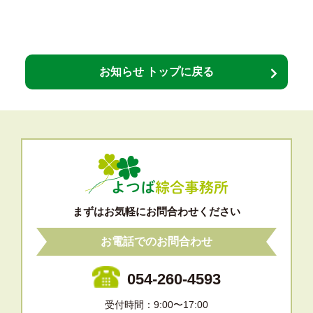
お知らせ トップに戻る
まずはお気軽にお問合わせください
お電話でのお問合わせ
054-260-4593
受付時間：9:00〜17:00