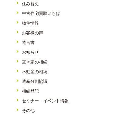
住み替え
中古住宅買取いちば
物件情報
お客様の声
遺言書
お知らせ
空き家の相続
不動産の相続
遺産分割協議
相続登記
セミナー・イベント情報
その他