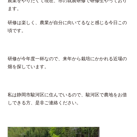
農業をやりたくて現在、市の就農研修で研修生やっており
ます。
研修は楽しく、農業が自分に向いてるなと感じる今日この
頃です。
研修が今年度一杯なので、来年から栽培にかかれる近場の
畑を探しています。
私は静岡市駿河区に住んでいるので、駿河区で農地をお借
しできる方、是非ご連絡ください。