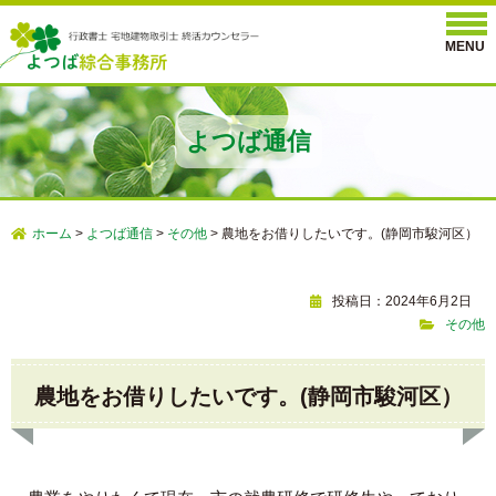
よつば通信
ホーム
>
よつば通信
>
その他
>
農地をお借りしたいです。(静岡市駿河区）
投稿日：2024年6月2日
その他
農地をお借りしたいです。(静岡市駿河区）