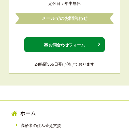
定休日：年中無休
メールでのお問合わせ
お問合わせフォーム
24時間365日受け付けております
ホーム
高齢者の住み替え支援