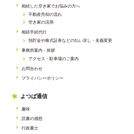
相続した空き家でお悩みの方へ
不動産売却の流れ
空き家の活用
相続手続代行
預貯金や株式証券などの払い戻し・名義変更
事務所案内・挨拶
アクセス・駐車場のご案内
お問合わせ
プライバシーポリシー
よつば通信
趣味
読書の感想
行政書士