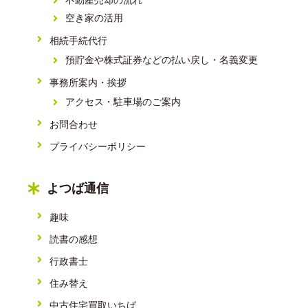
不動産売却の流れ
空き家の活用
相続手続代行
預貯金や株式証券などの払い戻し・名義変更
事務所案内・挨拶
アクセス・駐車場のご案内
お問合わせ
プライバシーポリシー
よつば通信
趣味
読書の感想
行政書士
住み替え
中古住宅買取いちば