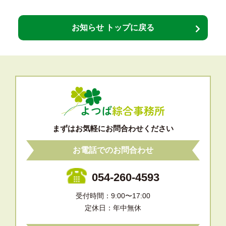
お知らせ トップに戻る
まずはお気軽にお問合わせください
お電話でのお問合わせ
054-260-4593
受付時間：9:00〜17:00
定休日：年中無休