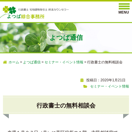
よつば通信
ホーム
>
よつば通信
>
セミナー・イベント情報
>
行政書士の無料相談会
投稿日：2020年1月21日
セミナー・イベント情報
行政書士の無料相談会