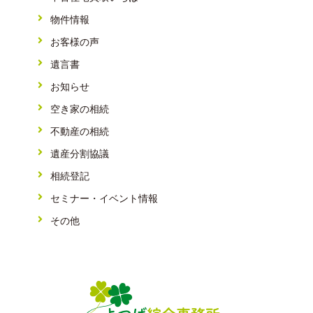
物件情報
お客様の声
遺言書
お知らせ
空き家の相続
不動産の相続
遺産分割協議
相続登記
セミナー・イベント情報
その他