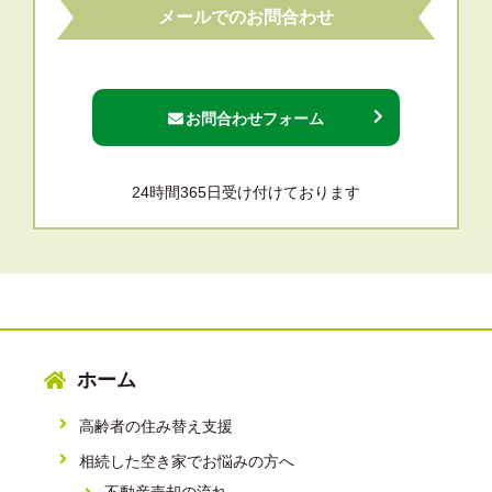
メールでのお問合わせ
お問合わせフォーム
24時間365日受け付けております
ホーム
高齢者の住み替え支援
相続した空き家でお悩みの方へ