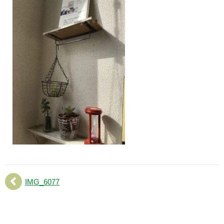
IMG_6077