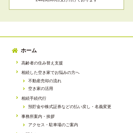
ホーム
高齢者の住み替え支援
相続した空き家でお悩みの方へ
不動産売却の流れ
空き家の活用
相続手続代行
預貯金や株式証券などの払い戻し・名義変更
事務所案内・挨拶
アクセス・駐車場のご案内