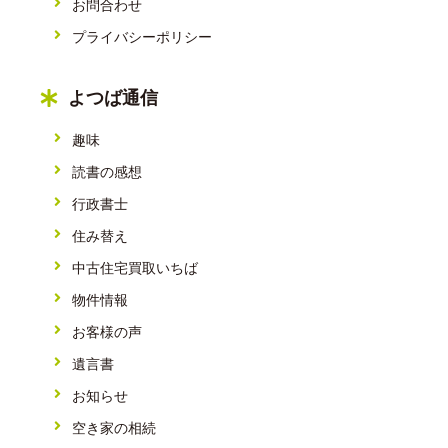
お問合わせ
プライバシーポリシー
よつば通信
趣味
読書の感想
行政書士
住み替え
中古住宅買取いちば
物件情報
お客様の声
遺言書
お知らせ
空き家の相続