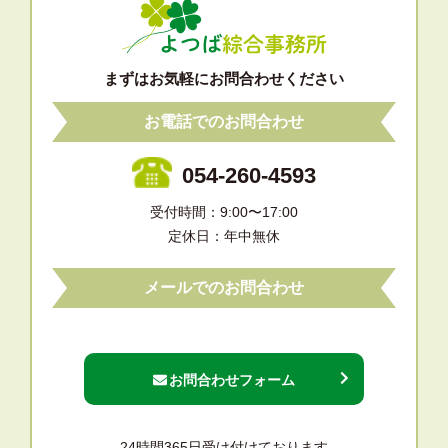
まずはお気軽にお問合わせください
お電話でのお問合わせ
054-260-4593
受付時間：9:00〜17:00
定休日：年中無休
メールでのお問合わせ
お問合わせフォーム
24時間365日受け付けております