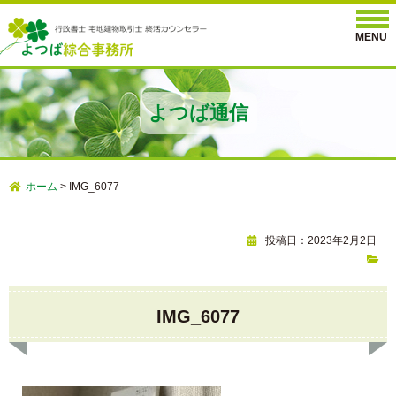
よつば通信
ホーム
>
IMG_6077
投稿日：2023年2月2日
IMG_6077