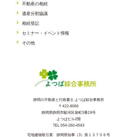
不動産の相続
遺産分割協議
相続登記
セミナー・イベント情報
その他
静岡の不動産と行政書士 よつば綜合事務所
〒422-8066
静岡県静岡市駿河区泉町3番19号
よつばビル2階
TEL 054-260-4593
宅地建物取引業 静岡県知事（3）第１３７０６号