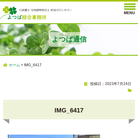
よつば通信
ホーム
>
IMG_6417
投稿日：2023年7月24日
IMG_6417