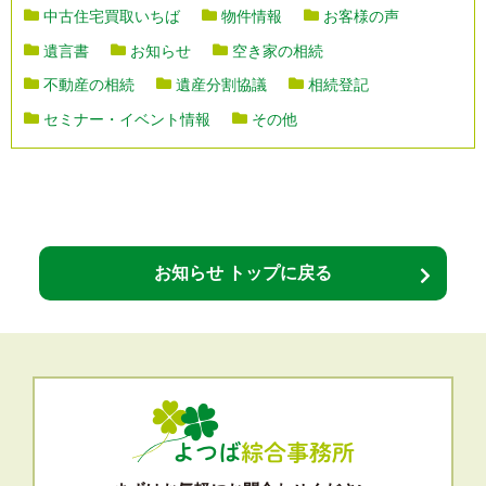
中古住宅買取いちば
物件情報
お客様の声
遺言書
お知らせ
空き家の相続
不動産の相続
遺産分割協議
相続登記
セミナー・イベント情報
その他
お知らせ トップに戻る