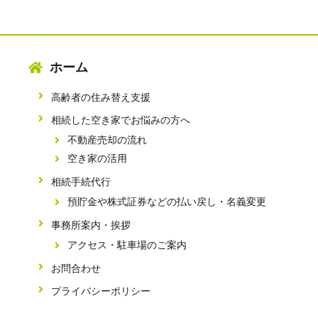
ホーム
高齢者の住み替え支援
相続した空き家でお悩みの方へ
不動産売却の流れ
空き家の活用
相続手続代行
預貯金や株式証券などの払い戻し・名義変更
事務所案内・挨拶
アクセス・駐車場のご案内
お問合わせ
プライバシーポリシー