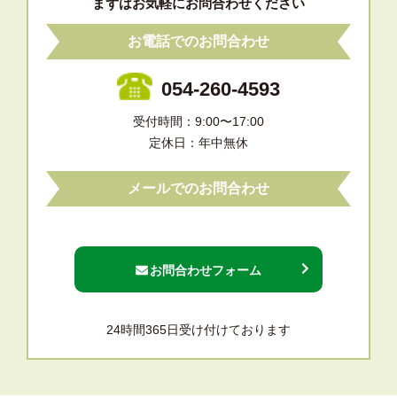
まずはお気軽にお問合わせください
お電話でのお問合わせ
054-260-4593
受付時間：9:00〜17:00
定休日：年中無休
メールでのお問合わせ
お問合わせフォーム
24時間365日受け付けております