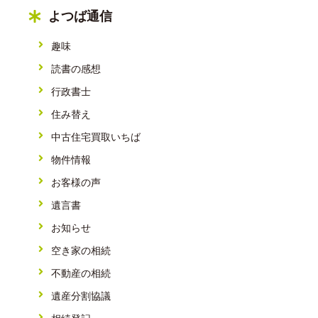
よつば通信
趣味
読書の感想
行政書士
住み替え
中古住宅買取いちば
物件情報
お客様の声
遺言書
お知らせ
空き家の相続
不動産の相続
遺産分割協議