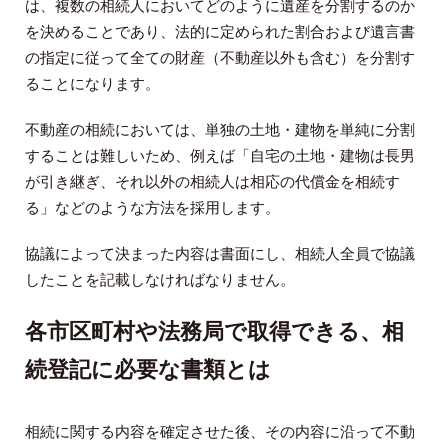
は、複数の相続人においてどのように遺産を分割するのか
を決めることであり、法的に定められた割合および遺言書
の指定に従って全ての財産（不動産以外も含む）を分割す
ることになります。
不動産の相続においては、単独の土地・建物を単純に分割
することは難しいため、例えば「自宅の土地・建物は長男
が引き継ぎ、それ以外の相続人は相応の代償金を相続す
る」などのような方法を採用します。
協議によって決まった内容は書面にし、相続人全員で協議
したことを記載しなければなりません。
各市区町村や法務局で取得できる、相
続登記に必要な書類とは
相続に関する内容を確定させた後、その内容に沿って不動