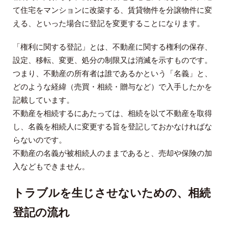
て住宅をマンションに改築する、賃貸物件を分譲物件に変
える、といった場合に登記を変更することになります。
「権利に関する登記」とは、不動産に関する権利の保存、
設定、移転、変更、処分の制限又は消滅を示すものです。
つまり、不動産の所有者は誰であるかという「名義」と、
どのような経緯（売買・相続・贈与など）で入手したかを
記載しています。
不動産を相続するにあたっては、相続を以て不動産を取得
し、名義を相続人に変更する旨を登記しておかなければな
らないのです。
不動産の名義が被相続人のままであると、売却や保険の加
入などもできません。
トラブルを生じさせないための、相続
登記の流れ