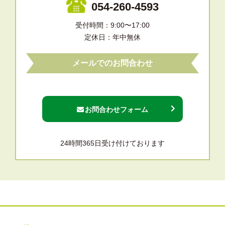
054-260-4593
受付時間：9:00〜17:00
定休日：年中無休
メールでのお問合わせ
お問合わせフォーム
24時間365日受け付けております