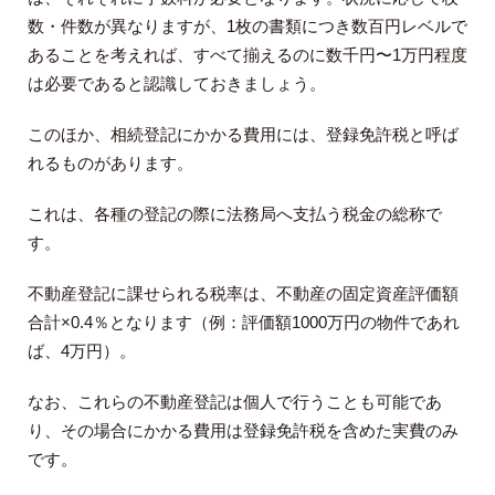
数・件数が異なりますが、1枚の書類につき数百円レベルで
あることを考えれば、すべて揃えるのに数千円〜1万円程度
は必要であると認識しておきましょう。
このほか、相続登記にかかる費用には、登録免許税と呼ば
れるものがあります。
これは、各種の登記の際に法務局へ支払う税金の総称で
す。
不動産登記に課せられる税率は、不動産の固定資産評価額
合計×0.4％となります（例：評価額1000万円の物件であれ
ば、4万円）。
なお、これらの不動産登記は個人で行うことも可能であ
り、その場合にかかる費用は登録免許税を含めた実費のみ
です。