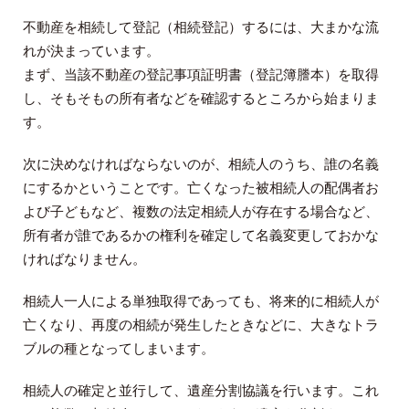
不動産を相続して登記（相続登記）するには、大まかな流
れが決まっています。
まず、当該不動産の登記事項証明書（登記簿謄本）を取得
し、そもそもの所有者などを確認するところから始まりま
す。
次に決めなければならないのが、相続人のうち、誰の名義
にするかということです。亡くなった被相続人の配偶者お
よび子どもなど、複数の法定相続人が存在する場合など、
所有者が誰であるかの権利を確定して名義変更しておかな
ければなりません。
相続人一人による単独取得であっても、将来的に相続人が
亡くなり、再度の相続が発生したときなどに、大きなトラ
ブルの種となってしまいます。
相続人の確定と並行して、遺産分割協議を行います。これ