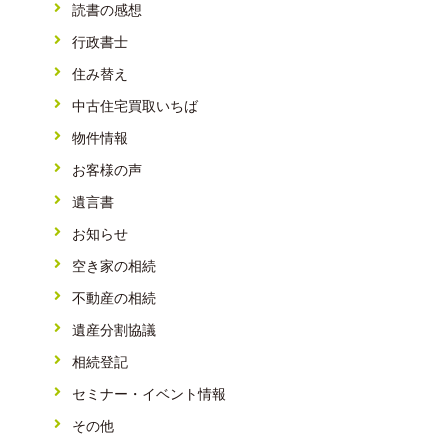
読書の感想
行政書士
住み替え
中古住宅買取いちば
物件情報
お客様の声
遺言書
お知らせ
空き家の相続
不動産の相続
遺産分割協議
相続登記
セミナー・イベント情報
その他