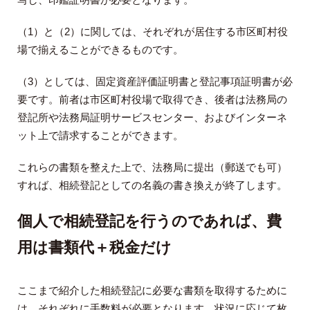
（1）と（2）に関しては、それぞれが居住する市区町村役
場で揃えることができるものです。
（3）としては、固定資産評価証明書と登記事項証明書が必
要です。前者は市区町村役場で取得でき、後者は法務局の
登記所や法務局証明サービスセンター、およびインターネ
ット上で請求することができます。
これらの書類を整えた上で、法務局に提出（郵送でも可）
すれば、相続登記としての名義の書き換えが終了します。
個人で相続登記を行うのであれば、費
用は書類代＋税金だけ
ここまで紹介した相続登記に必要な書類を取得するために
は、それぞれに手数料が必要となります。状況に応じて枚