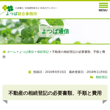
よつば通信
ホーム
>
よつば通信
>
相続登記
>
不動産の相続登記の必要書類、手順と費
用
投稿日：2016年9月15日 最終更新日：2018年11月9日
相続登記
不動産の相続登記の必要書類、手順と費用