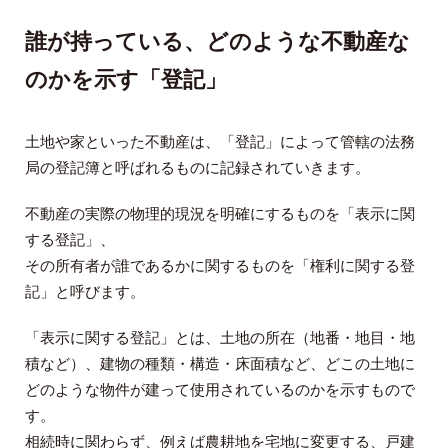
誰が持っている、どのような不動産な
のかを示す「登記」
土地や家といった不動産は、「登記」によって管轄の法務
局の登記簿と呼ばれるものに記録されていきます。
不動産の実際の物理的現況を明確にするものを「表示に関
する登記」、
その所有者が誰であるかに関するものを「権利に関する登
記」と呼びます。
「表示に関する登記」とは、土地の所在（地番・地目・地
積など）、建物の種類・構造・床面積など、どこの土地に
どのような物件が建って使用されているのかを示すもので
す。
相続時に関わらず、例えば農耕地を宅地に変更する、戸建