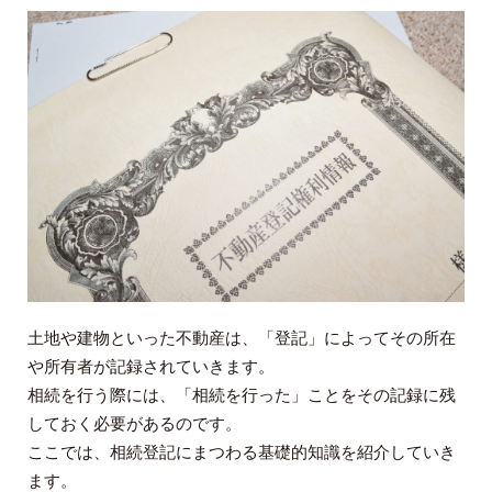
土地や建物といった不動産は、「登記」によってその所在
や所有者が記録されていきます。
相続を行う際には、「相続を行った」ことをその記録に残
しておく必要があるのです。
ここでは、相続登記にまつわる基礎的知識を紹介していき
ます。