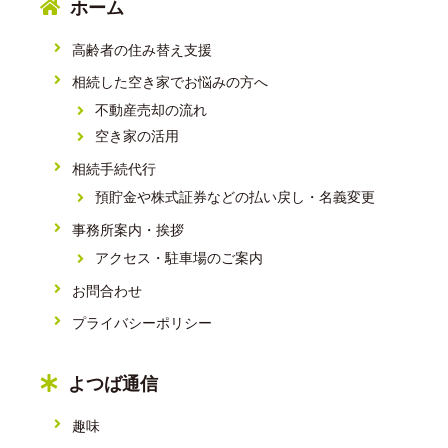
ホーム
高齢者の住み替え支援
相続した空き家でお悩みの方へ
不動産売却の流れ
空き家の活用
相続手続代行
預貯金や株式証券などの払い戻し・名義変更
事務所案内・挨拶
アクセス・駐車場のご案内
お問合わせ
プライバシーポリシー
よつば通信
趣味