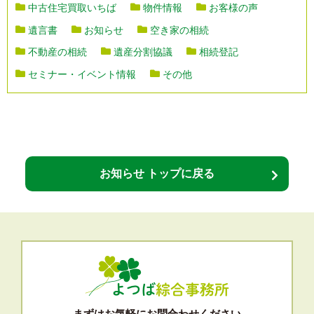
中古住宅買取いちば
物件情報
お客様の声
遺言書
お知らせ
空き家の相続
不動産の相続
遺産分割協議
相続登記
セミナー・イベント情報
その他
お知らせ トップに戻る
まずはお気軽にお問合わせください