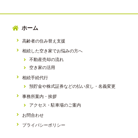
ホーム
高齢者の住み替え支援
相続した空き家でお悩みの方へ
不動産売却の流れ
空き家の活用
相続手続代行
預貯金や株式証券などの払い戻し・名義変更
事務所案内・挨拶
アクセス・駐車場のご案内
お問合わせ
プライバシーポリシー