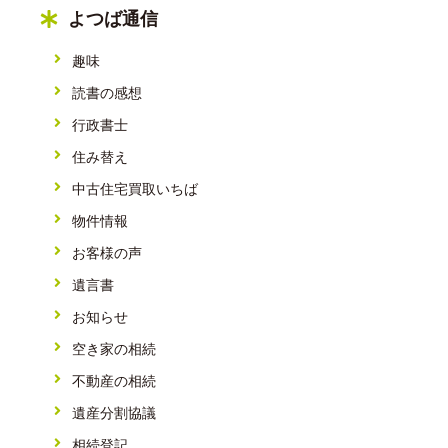
よつば通信
趣味
読書の感想
行政書士
住み替え
中古住宅買取いちば
物件情報
お客様の声
遺言書
お知らせ
空き家の相続
不動産の相続
遺産分割協議
相続登記