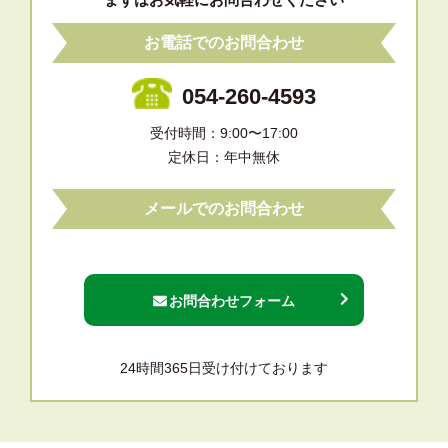
お電話でのお問合わせ
054-260-4593
受付時間：9:00〜17:00
定休日：年中無休
メールでのお問合わせ
お問合わせフォーム
24時間365日受け付けております