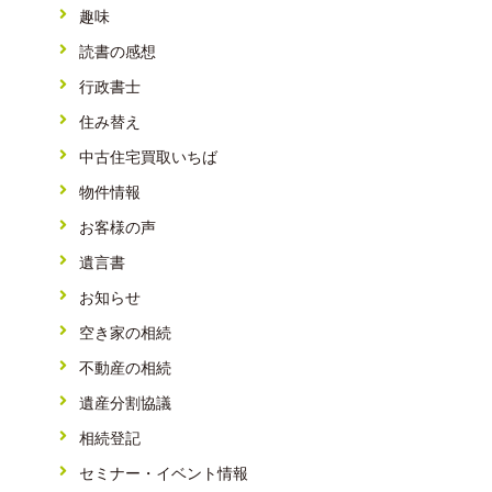
趣味
読書の感想
行政書士
住み替え
中古住宅買取いちば
物件情報
お客様の声
遺言書
お知らせ
空き家の相続
不動産の相続
遺産分割協議
相続登記
セミナー・イベント情報