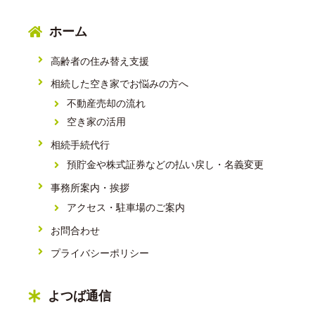
ホーム
高齢者の住み替え支援
相続した空き家でお悩みの方へ
不動産売却の流れ
空き家の活用
相続手続代行
預貯金や株式証券などの払い戻し・名義変更
事務所案内・挨拶
アクセス・駐車場のご案内
お問合わせ
プライバシーポリシー
よつば通信