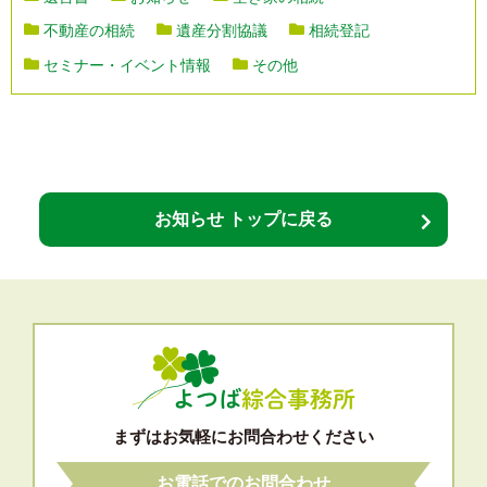
不動産の相続
遺産分割協議
相続登記
セミナー・イベント情報
その他
お知らせ トップに戻る
まずはお気軽にお問合わせください
お電話でのお問合わせ