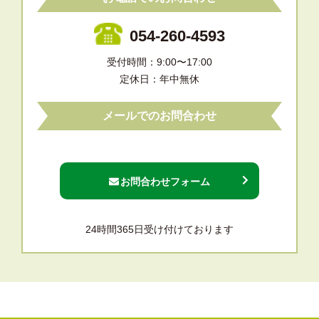
054-260-4593
受付時間：9:00〜17:00
定休日：年中無休
メールでのお問合わせ
お問合わせフォーム
24時間365日受け付けております