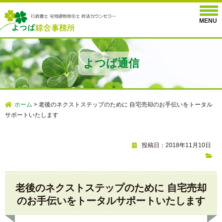
よつば通信
ホーム
>
老後のネクストステップのために 自宅売却のお手伝いをトータル
サポートいたします
投稿日：2018年11月10日
老後のネクストステップのために 自宅売却
のお手伝いをトータルサポートいたします